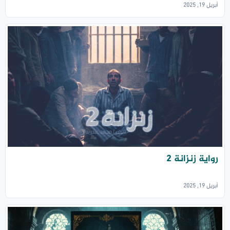
أبريل 19, 2025
رواية زنزانة 2
أبريل 19, 2025