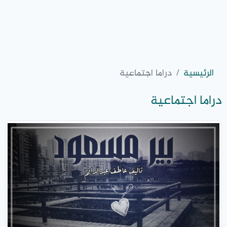
الرئيسية
دراما اجتماعية
دراما اجتماعية