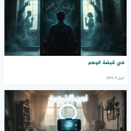
في قبضة الوهم
أبريل 8, 2025