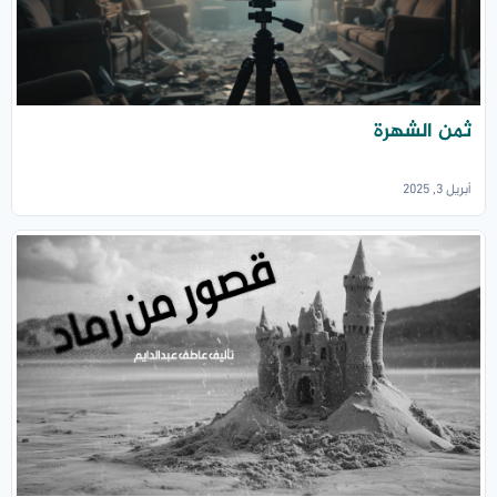
ثمن الشهرة
أبريل 3, 2025