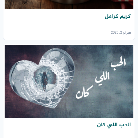
كريم كرامل
فبراير 2, 2025
الحب اللي كان