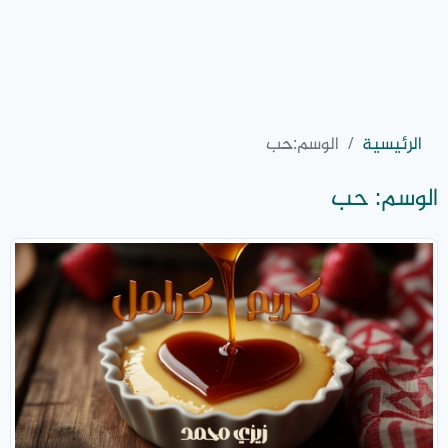
الرئيسية
الوسم:
حب
الوسم:
حب