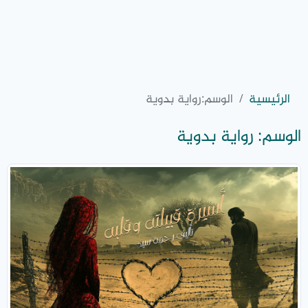
الرئيسية
الوسم:
رواية بدوية
الوسم:
رواية بدوية