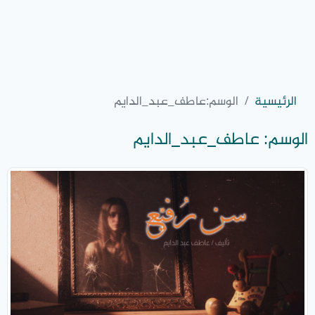
الرئيسية
الوسم:
عاطف_عبد_الدايم
الوسم:
عاطف_عبد_الدايم