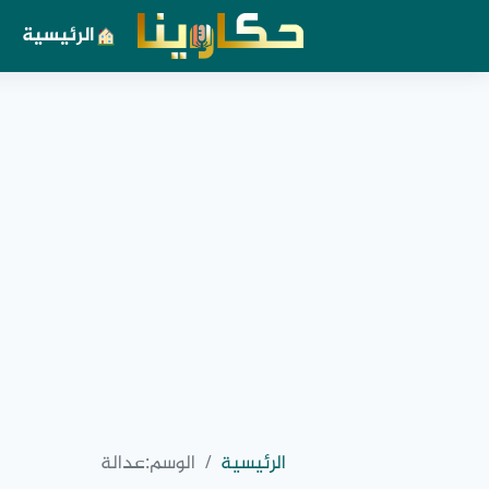
الرئيسية
الرئيسية
الوسم:
عدالة