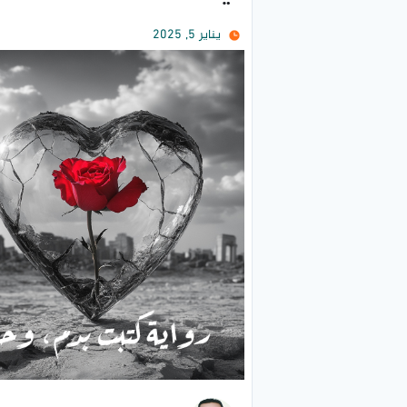
يناير 5, 2025