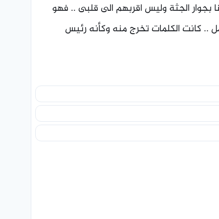
بجوار الجثة وليس اقربهم الى قلبى .. فهو
.. كانت الكلمات تخرج منه وكأنه رئيس