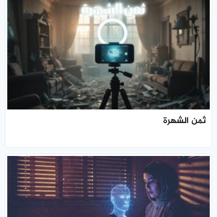
ثمن الشهرة