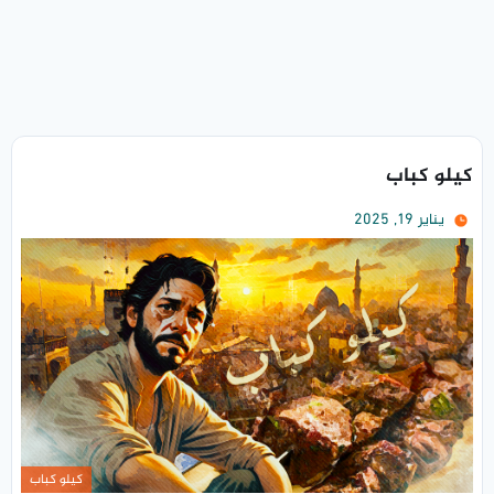
كيلو كباب
يناير 19, 2025
كيلو كباب