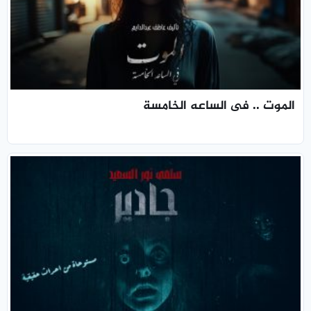
الموت .. فى الساعه الخامسة