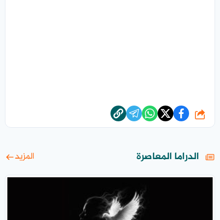
شارك
الدراما المعاصرة
المزيد