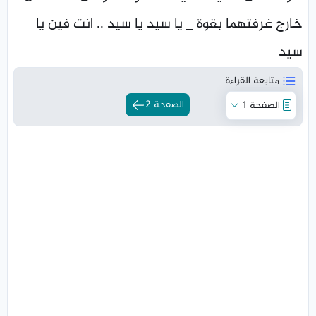
خارج غرفتهما بقوة _ يا سيد يا سيد .. انت فين يا
سيد
متابعة القراءة
الصفحة 2
الصفحة 1