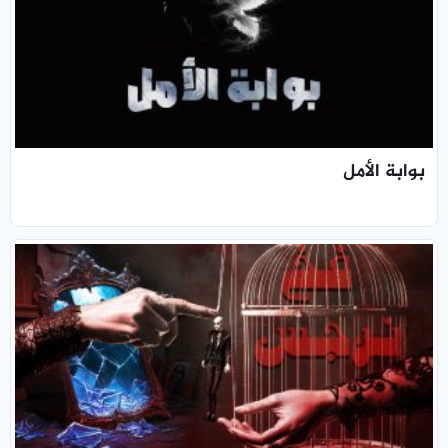
بوابة الأمل