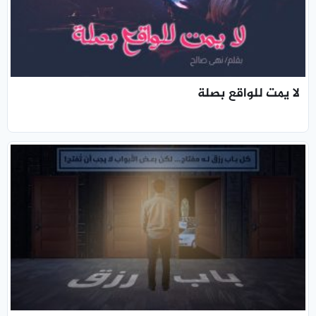
لا يمت للواقع بصلة