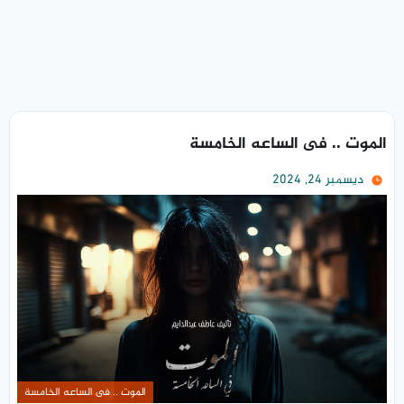
الموت .. فى الساعه الخامسة
ديسمبر 24, 2024
الموت .. فى الساعه الخامسة