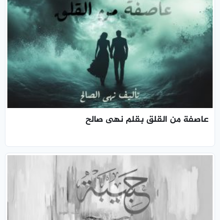
عاصفة من القلق بقلم نهى صالح