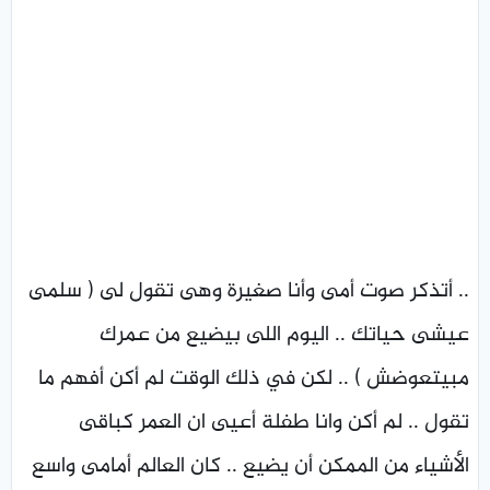
.. أتذكر صوت أمى وأنا صغيرة وهى تقول لى ( سلمى
عيشى حياتك .. اليوم اللى بيضيع من عمرك
مبيتعوضش ) .. لكن في ذلك الوقت لم أكن أفهم ما
تقول .. لم أكن وانا طفلة أعيى ان العمر كباقى
الأشياء من الممكن أن يضيع .. كان العالم أمامى واسع