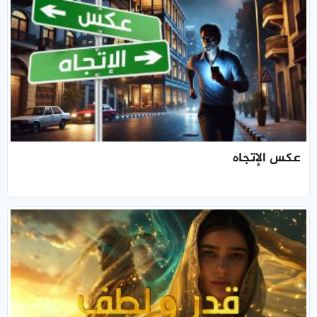
عكس الإتجاه