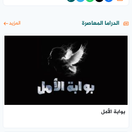
الدراما المعاصرة
المزيد
بوابة الأمل